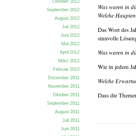
Oktober 2012
Was waren in di
September 2012
Welche Hauptent
August 2012
Juli 2012
Das Wort des Jah
Juni 2012
sinnvolle Lösung
Mai 2012
Was waren in di
April 2012
März 2012
Wie in jedem Jah
Februar 2012
Dezember 2011
Welche Erwartu
November 2011
Dass die Themen
Oktober 2011
September 2011
August 2011
Juli 2011
Juni 2011