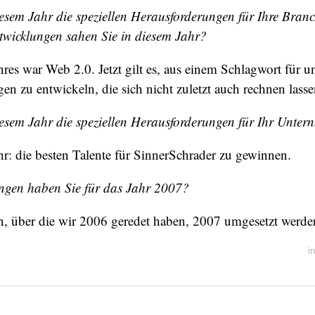
esem Jahr die speziellen Herausforderungen für Ihre Bran
wicklungen sahen Sie in diesem Jahr?
res war Web 2.0. Jetzt gilt es, aus einem Schlagwort für 
en zu entwickeln, die sich nicht zuletzt auch rechnen lasse
esem Jahr die speziellen Herausforderungen für Ihr Unte
r: die besten Talente für SinnerSchrader zu gewinnen.
ngen haben Sie für das Jahr 2007?
, über die wir 2006 geredet haben, 2007 umgesetzt werde
i