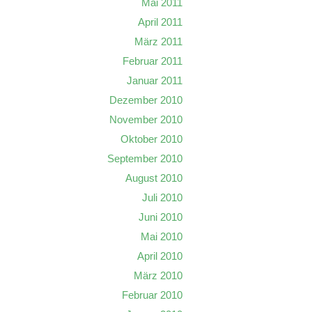
Mai 2011
April 2011
März 2011
Februar 2011
Januar 2011
Dezember 2010
November 2010
Oktober 2010
September 2010
August 2010
Juli 2010
Juni 2010
Mai 2010
April 2010
März 2010
Februar 2010