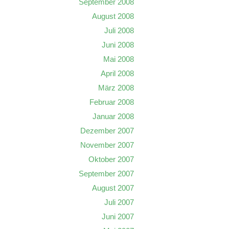
September 2008
August 2008
Juli 2008
Juni 2008
Mai 2008
April 2008
März 2008
Februar 2008
Januar 2008
Dezember 2007
November 2007
Oktober 2007
September 2007
August 2007
Juli 2007
Juni 2007