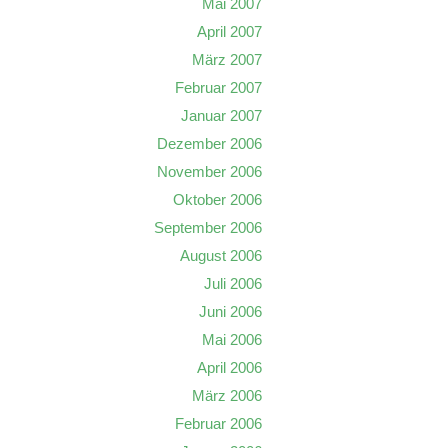
Mai 2007
April 2007
März 2007
Februar 2007
Januar 2007
Dezember 2006
November 2006
Oktober 2006
September 2006
August 2006
Juli 2006
Juni 2006
Mai 2006
April 2006
März 2006
Februar 2006