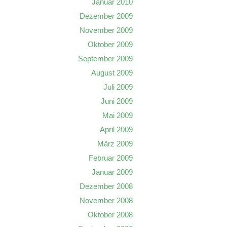
Januar 2010
Dezember 2009
November 2009
Oktober 2009
September 2009
August 2009
Juli 2009
Juni 2009
Mai 2009
April 2009
März 2009
Februar 2009
Januar 2009
Dezember 2008
November 2008
Oktober 2008