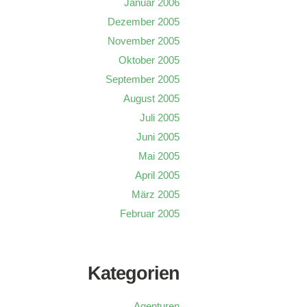
Januar 2006
Dezember 2005
November 2005
Oktober 2005
September 2005
August 2005
Juli 2005
Juni 2005
Mai 2005
April 2005
März 2005
Februar 2005
Kategorien
Agenturen