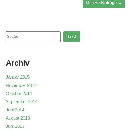
Neuere Beiträge
→
Los!
Archiv
Januar 2015
November 2014
Oktober 2014
September 2014
Juni 2014
August 2013
Juni 2013