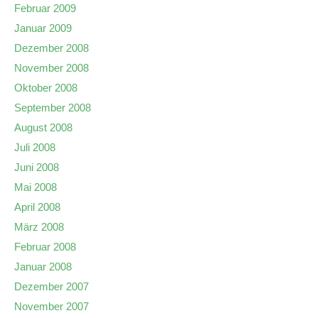
Februar 2009
Januar 2009
Dezember 2008
November 2008
Oktober 2008
September 2008
August 2008
Juli 2008
Juni 2008
Mai 2008
April 2008
März 2008
Februar 2008
Januar 2008
Dezember 2007
November 2007