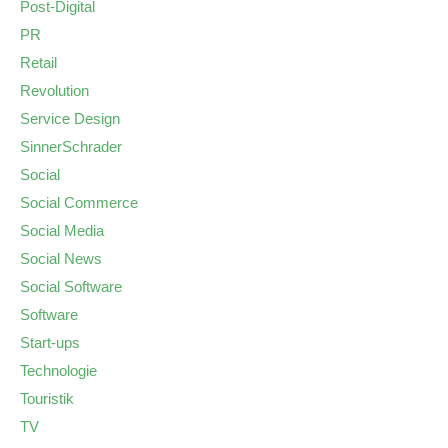
Post-Digital
PR
Retail
Revolution
Service Design
SinnerSchrader
Social
Social Commerce
Social Media
Social News
Social Software
Software
Start-ups
Technologie
Touristik
TV