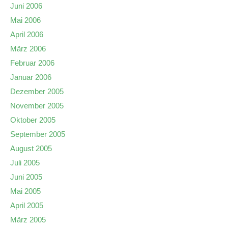
Juni 2006
Mai 2006
April 2006
März 2006
Februar 2006
Januar 2006
Dezember 2005
November 2005
Oktober 2005
September 2005
August 2005
Juli 2005
Juni 2005
Mai 2005
April 2005
März 2005