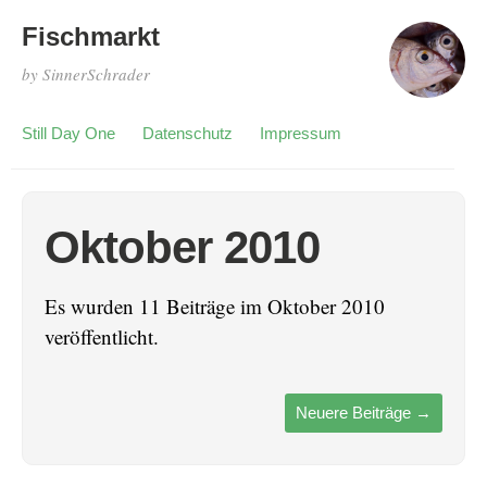
Fischmarkt
by SinnerSchrader
Still Day One
Datenschutz
Impressum
Oktober 2010
Es wurden 11 Beiträge im Oktober 2010
veröffentlicht.
Neuere Beiträge
→