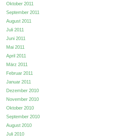
Oktober 2011
September 2011
August 2011
Juli 2011
Juni 2011
Mai 2011
April 2011
März 2011
Februar 2011
Januar 2011
Dezember 2010
November 2010
Oktober 2010
September 2010
August 2010
Juli 2010