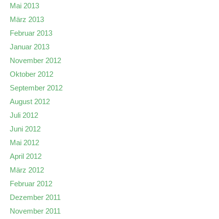
Mai 2013
März 2013
Februar 2013
Januar 2013
November 2012
Oktober 2012
September 2012
August 2012
Juli 2012
Juni 2012
Mai 2012
April 2012
März 2012
Februar 2012
Dezember 2011
November 2011