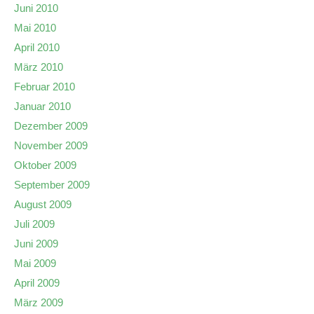
Juni 2010
Mai 2010
April 2010
März 2010
Februar 2010
Januar 2010
Dezember 2009
November 2009
Oktober 2009
September 2009
August 2009
Juli 2009
Juni 2009
Mai 2009
April 2009
März 2009