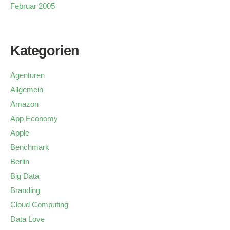
Februar 2005
Kategorien
Agenturen
Allgemein
Amazon
App Economy
Apple
Benchmark
Berlin
Big Data
Branding
Cloud Computing
Data Love