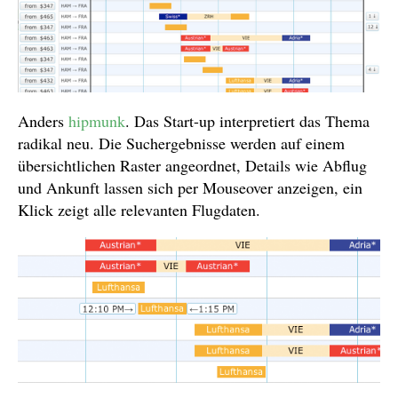
Anders
hipmunk
. Das Start-up interpretiert das Thema
radikal neu. Die Suchergebnisse werden auf einem
übersichtlichen Raster angeordnet, Details wie Abflug
und Ankunft lassen sich per Mouseover anzeigen, ein
Klick zeigt alle relevanten Flugdaten.