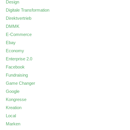
Design
Digitale Transformation
Direktvertrieb
DMMK
E-Commerce
Ebay
Economy
Enterprise 2.0
Facebook
Fundraising
Game Changer
Google
Kongresse
Kreation
Local
Marken