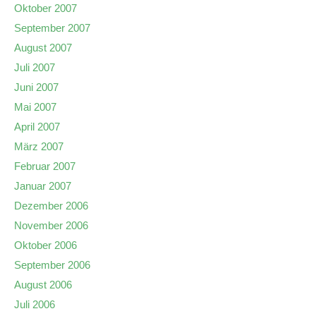
Oktober 2007
September 2007
August 2007
Juli 2007
Juni 2007
Mai 2007
April 2007
März 2007
Februar 2007
Januar 2007
Dezember 2006
November 2006
Oktober 2006
September 2006
August 2006
Juli 2006