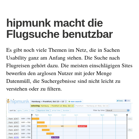
hipmunk macht die
Flugsuche benutzbar
Es gibt noch viele Themen im Netz, die in Sachen
Usability ganz am Anfang stehen. Die Suche nach
Flugreisen gehört dazu. Die meisten einschlägigen Sites
bewerfen den arglosen Nutzer mit jeder Menge
Datenmüll, die Suchergebnisse sind nicht leicht zu
verstehen oder zu filtern.