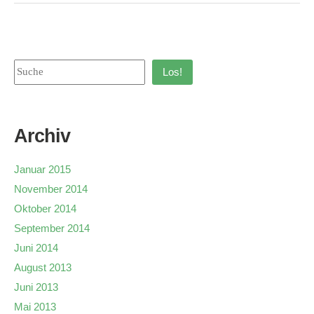
Los!
Archiv
Januar 2015
November 2014
Oktober 2014
September 2014
Juni 2014
August 2013
Juni 2013
Mai 2013