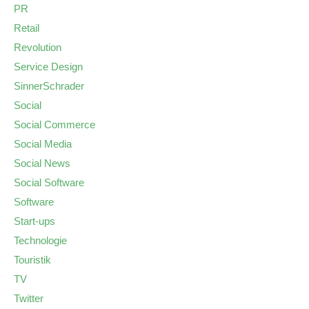
PR
Retail
Revolution
Service Design
SinnerSchrader
Social
Social Commerce
Social Media
Social News
Social Software
Software
Start-ups
Technologie
Touristik
TV
Twitter