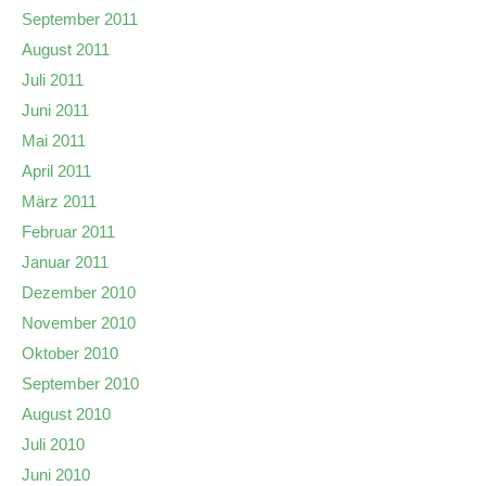
September 2011
August 2011
Juli 2011
Juni 2011
Mai 2011
April 2011
März 2011
Februar 2011
Januar 2011
Dezember 2010
November 2010
Oktober 2010
September 2010
August 2010
Juli 2010
Juni 2010