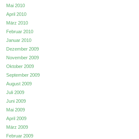
Mai 2010
April 2010
März 2010
Februar 2010
Januar 2010
Dezember 2009
November 2009
Oktober 2009
September 2009
August 2009
Juli 2009
Juni 2009
Mai 2009
April 2009
März 2009
Februar 2009