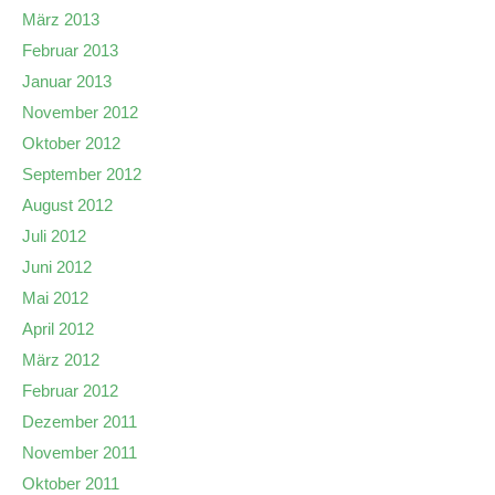
März 2013
Februar 2013
Januar 2013
November 2012
Oktober 2012
September 2012
August 2012
Juli 2012
Juni 2012
Mai 2012
April 2012
März 2012
Februar 2012
Dezember 2011
November 2011
Oktober 2011