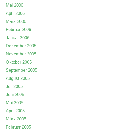
Mai 2006
April 2006
März 2006
Februar 2006
Januar 2006
Dezember 2005
November 2005
Oktober 2005
September 2005
August 2005
Juli 2005
Juni 2005
Mai 2005
April 2005
März 2005
Februar 2005