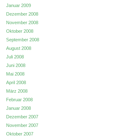
Januar 2009
Dezember 2008
November 2008
Oktober 2008
September 2008
August 2008
Juli 2008
Juni 2008
Mai 2008
April 2008
März 2008
Februar 2008
Januar 2008
Dezember 2007
November 2007
Oktober 2007