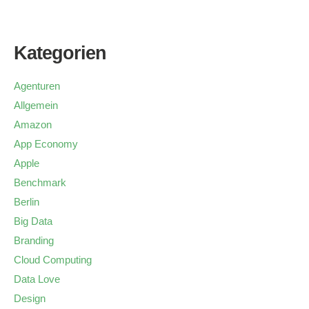
Kategorien
Agenturen
Allgemein
Amazon
App Economy
Apple
Benchmark
Berlin
Big Data
Branding
Cloud Computing
Data Love
Design