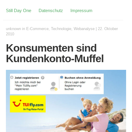
Still Day One
Datenschutz
Impressum
unknown
in
E-Commerce
,
Technologie
,
Webanalyse
|
22. Oktober
2010
Konsumenten sind
Kundenkonto-Muffel