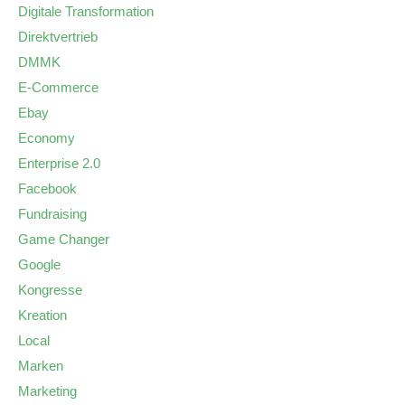
Digitale Transformation
Direktvertrieb
DMMK
E-Commerce
Ebay
Economy
Enterprise 2.0
Facebook
Fundraising
Game Changer
Google
Kongresse
Kreation
Local
Marken
Marketing