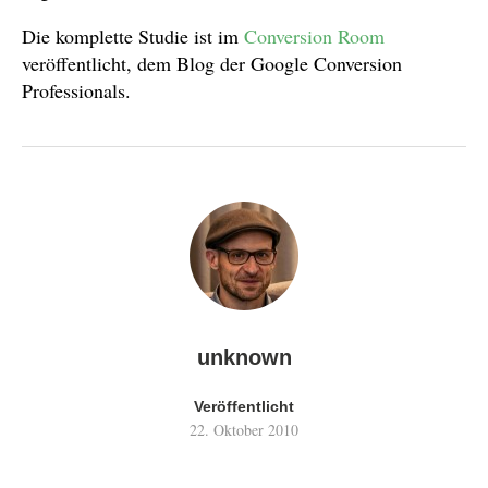
Die komplette Studie ist im
Conversion Room
veröffentlicht, dem Blog der Google Conversion
Professionals.
unknown
Veröffentlicht
22. Oktober 2010