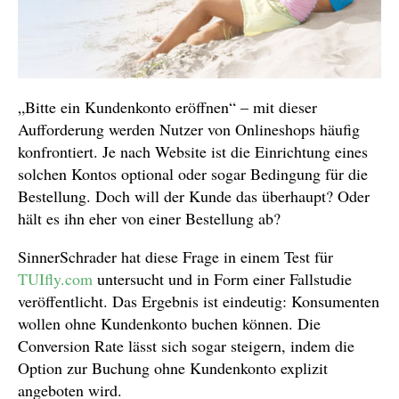
„Bitte ein Kundenkonto eröffnen“ – mit dieser
Aufforderung werden Nutzer von Onlineshops häufig
konfrontiert. Je nach Website ist die Einrichtung eines
solchen Kontos optional oder sogar Bedingung für die
Bestellung. Doch will der Kunde das überhaupt? Oder
hält es ihn eher von einer Bestellung ab?
SinnerSchrader hat diese Frage in einem Test für
TUIfly.com
untersucht und in Form einer Fallstudie
veröffentlicht. Das Ergebnis ist eindeutig: Konsumenten
wollen ohne Kundenkonto buchen können. Die
Conversion Rate lässt sich sogar steigern, indem die
Option zur Buchung ohne Kundenkonto explizit
angeboten wird.