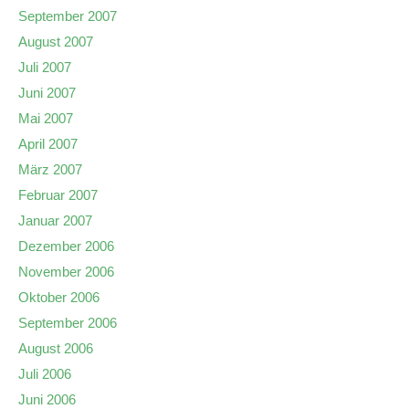
September 2007
August 2007
Juli 2007
Juni 2007
Mai 2007
April 2007
März 2007
Februar 2007
Januar 2007
Dezember 2006
November 2006
Oktober 2006
September 2006
August 2006
Juli 2006
Juni 2006